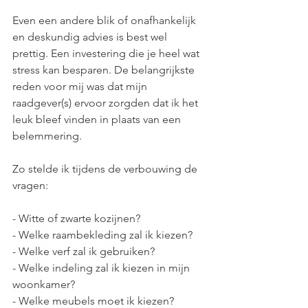
Even een andere blik of onafhankelijk 
en deskundig advies is best wel 
prettig. Een investering die je heel wat 
stress kan besparen. De belangrijkste 
reden voor mij was dat mijn 
raadgever(s) ervoor zorgden dat ik het 
leuk bleef vinden in plaats van een 
belemmering.  
Zo stelde ik tijdens de verbouwing de 
vragen: 
- Witte of zwarte kozijnen? 
- Welke raambekleding zal ik kiezen? 
- Welke verf zal ik gebruiken? 
- Welke indeling zal ik kiezen in mijn 
woonkamer? 
- Welke meubels moet ik kiezen? 