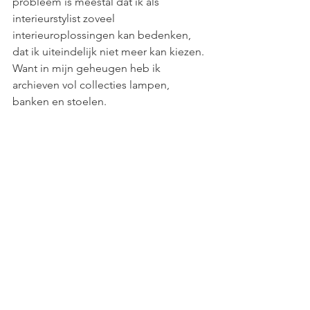
probleem is meestal dat ik als 
interieurstylist zoveel 
interieuroplossingen kan bedenken, 
dat ik uiteindelijk niet meer kan kiezen. 
Want in mijn geheugen heb ik 
archieven vol collecties lampen, 
banken en stoelen.