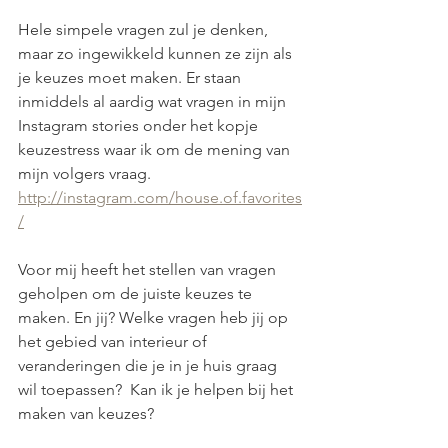
Hele simpele vragen zul je denken, 
maar zo ingewikkeld kunnen ze zijn als 
je keuzes moet maken. Er staan 
inmiddels al aardig wat vragen in mijn 
Instagram stories onder het kopje 
keuzestress waar ik om de mening van 
mijn volgers vraag.  
http://instagram.com/house.of.favorites
/
Voor mij heeft het stellen van vragen 
geholpen om de juiste keuzes te 
maken. En jij? Welke vragen heb jij op 
het gebied van interieur of 
veranderingen die je in je huis graag 
wil toepassen?  Kan ik je helpen bij het 
maken van keuzes?  