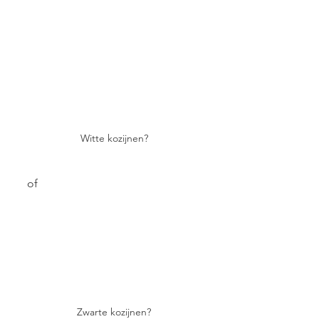
Witte kozijnen?
     of
Zwarte kozijnen?