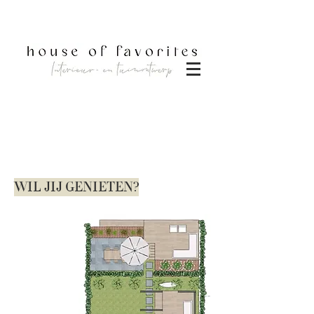
DOWNLOAD BROCHURE
WIL JIJ GENIETEN?