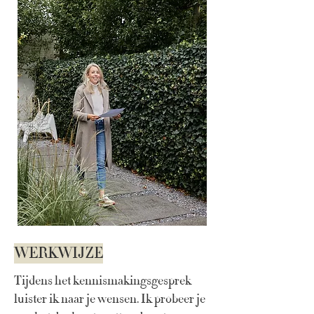
WERKWIJZE
Tijdens het kennismakingsgesprek
luister ik naar je wensen. Ik probeer je