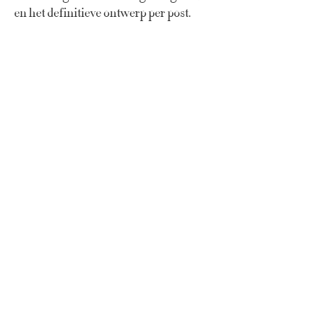
en het definitieve ontwerp per post.