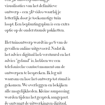
visualisaties van het definitieve
ontwerp + een 3D video waarbij je
letterlijk door je toekomstige tuin
loopt. Een beplantingsplan is een extra
optie op de onderstaande pakketten.
Het tuinontwerp wordt in 90% van de
gevallen online uitgevoerd. Nadat ik
het advies digitaal heb verstuurd en het
advies ''geland'' is, hebben we een
telefonische contact moment om de
ontwerpen te bespreken. Ik leg uit
waarom en hoe het ontwerp tot stand is
gekomen. We overleggen en bekijken
alle mogelijkheden. Kleine aanpassing
worden tijdens het gesprek aangepast.
Je ontvangt de uitwerkingen digitaal,