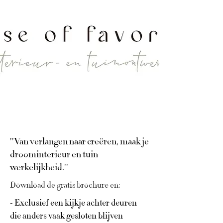
''Van verlangen naar creëren, maak je
droominterieur en tuin
werkelijkheid.''
Download de gratis brochure en:
- Exclusief een kijkje achter deuren
die anders vaak gesloten blijven