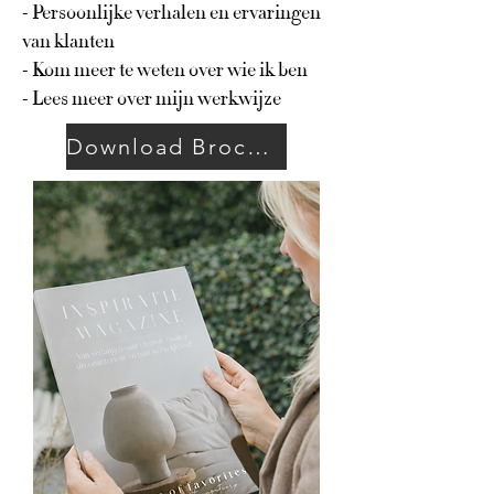
​- Persoonlijke verhalen en ervaringen
van klanten
- Kom meer te weten over wie ik ben
- Lees meer over mijn werkwijze
Download Brochure