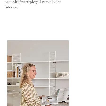
het bedrijf weerspiegeld wordt in het
interieur.