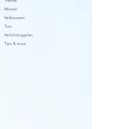
Trends
Wonen
Verbouwen
Tuin
Verlichtingsplan
Tips & trucs