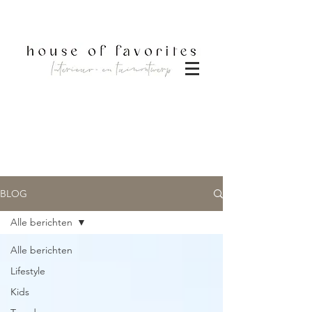
DOWNLOAD BROCHURE
BLOG
Alle berichten
Alle berichten
Lifestyle
Kids