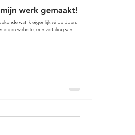
 mijn werk gemaakt!
oekende wat ik eigenlijk wilde doen.
n eigen website, een vertaling van