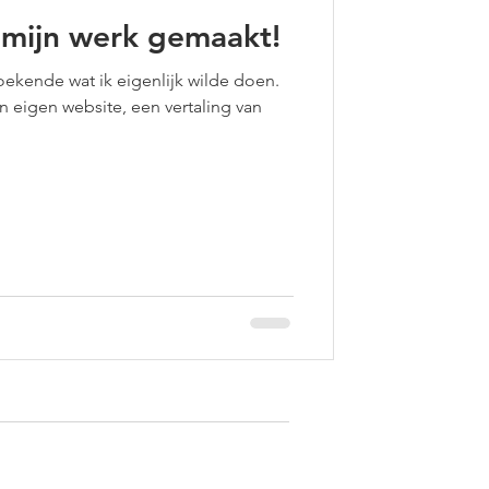
 mijn werk gemaakt!
oekende wat ik eigenlijk wilde doen.
n eigen website, een vertaling van