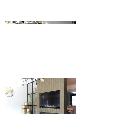
Januari 2024