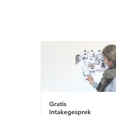
Gratis
Intakegesprek